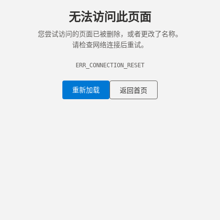
无法访问此页面
您尝试访问的页面已被删除，或者更改了名称。
请检查网络连接后重试。
ERR_CONNECTION_RESET
重新加载
返回首页