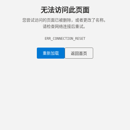
无法访问此页面
您尝试访问的页面已被删除，或者更改了名称。
请检查网络连接后重试。
ERR_CONNECTION_RESET
重新加载
返回首页