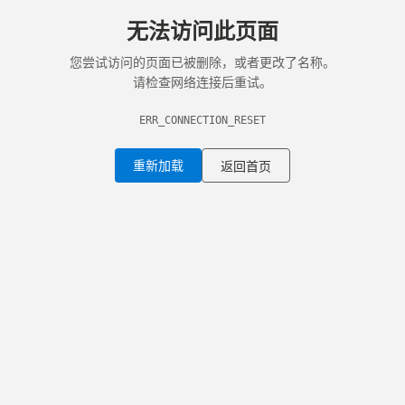
无法访问此页面
您尝试访问的页面已被删除，或者更改了名称。
请检查网络连接后重试。
ERR_CONNECTION_RESET
重新加载
返回首页